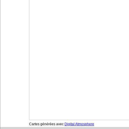
Cartes générées avec
Digital Atmosphere