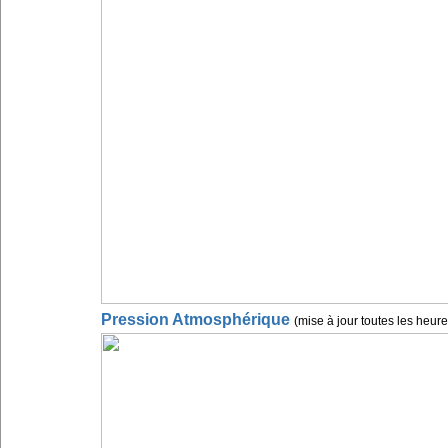
Pression Atmosphérique
(mise à jour toutes les heure