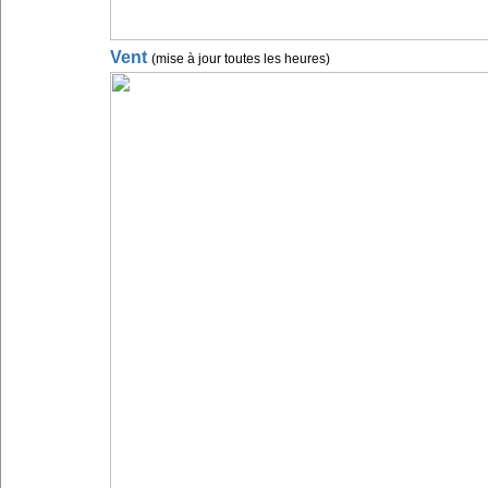
Vent
(mise à jour toutes les heures)