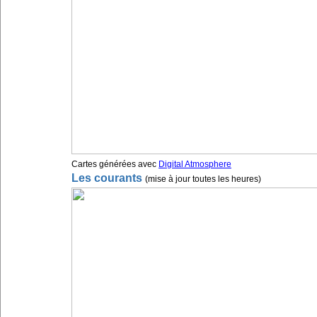
Cartes générées avec
Digital Atmosphere
Les courants
(mise à jour toutes les heures)