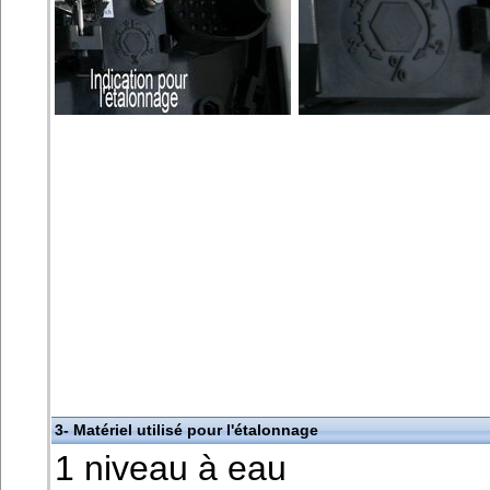
3- Matériel utilisé pour l'étalonnage
1 niveau à eau