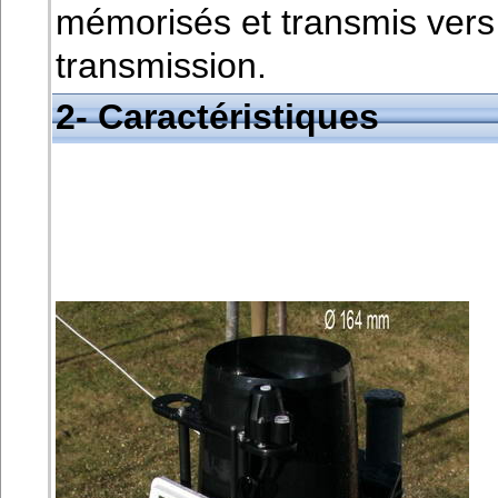
mémorisés et transmis vers 
transmission.
2- Caractéristiques