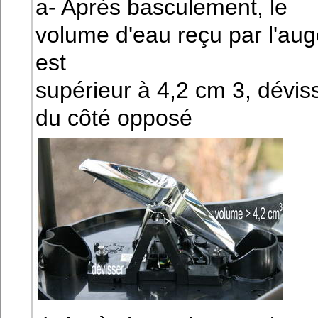
a- Après basculement, le
volume d'eau reçu par l'aug
est
supérieur à 4,2 cm 3, dévis
du côté opposé