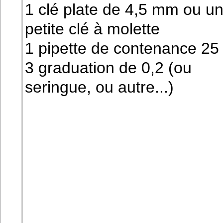
1 clé plate de 4,5 mm ou u
petite clé à molette
1 pipette de contenance 25
3 graduation de 0,2 (ou
seringue, ou autre...)